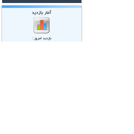
آمار بازدید
بازدید امروز :