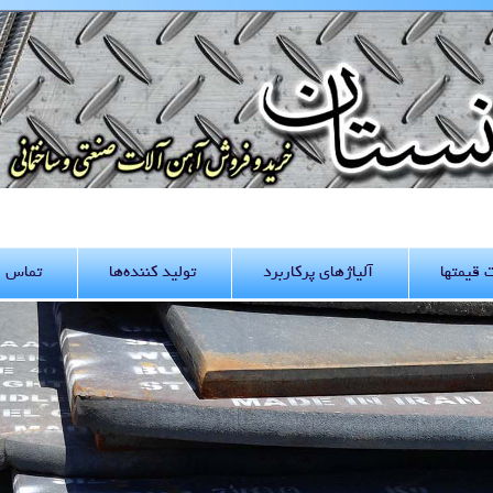
قیمتها
آلیاژهای پرکاربرد
تولید کننده‌ها
تماس