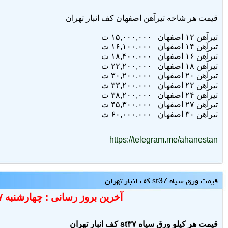
قيمت هر شاخه تيرآهن اصفهان کف انبار تهران
تيرآهن ۱۲
اصفهان
۱۵,۰۰۰,۰۰۰ ت
تيرآهن ۱۴
اصفهان
۱۶,۱۰۰,۰۰۰ ت
تيرآهن ۱۶
اصفهان
۱۸,۴۰۰,۰۰۰ ت
تيرآهن ۱۸
اصفهان
۲۲,۲۰۰,۰۰۰ ت
تيرآهن ۲۰
اصفهان
۳۰,۲۰۰,۰۰۰ ت
تيرآهن ۲۲
اصفهان
۳۳,۲۰۰,۰۰۰ ت
تيرآهن ۲۴
اصفهان
۳۸,۲۰۰,۰۰۰ ت
تيرآهن ۲۷
اصفهان
۴۵,۳۰۰,۰۰۰ ت
تيرآهن ۳۰
اصفهان
۶۰,۰۰۰,۰۰۰ ت
https://telegram.me/ahanestan
قیمت ورق سیاه st37 کف انبار تهران
آخرین بروز رسانی : چهارشنبه ۱۴۰۵/۴/۱۷
قیمت هر کیلو ورق سیاه st۳۷ کف انبار تهران