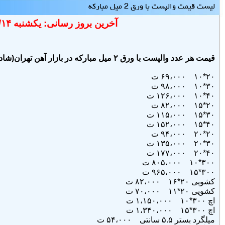
لیست قیمت والپست با ورق 2 میل مبارکه
آخرین بروز رسانی: یکشنبه ۱۴۰۴/۱۰/۱۴
قیمت هر عدد والپست با ورق ۲ میل مبارکه در بازار آهن تهران(شادآباد)
۲۰*۱۰ ۶۹،۰۰۰ ت
۳۰*۱۰ ۹۸،۰۰۰ ت
۴۰*۱۰ ۱۲۶،۰۰۰ ت
۲۰*۱۵ ۸۲،۰۰۰ ت
۳۰*۱۵ ۱۱۵،۰۰۰ ت
۴۰*۱۵ ۱۵۲،۰۰۰ ت
۲۰*۲۰ ۹۴،۰۰۰ ت
۳۰*۲۰ ۱۳۵،۰۰۰ ت
۴۰*۲۰ ۱۷۷،۰۰۰ ت
۳۰۰*۱۰ ۸۰۵،۰۰۰ ت
۳۰۰*۱۵ ۹۶۵،۰۰۰ ت
کشویی ۲۰*۱۶ ۸۲،۰۰۰ ت
کشویی ۲۰*۱۱ ۷۰،۰۰۰ ت
اچ ۳۰۰*۱۰ ۱،۱۵۰،۰۰۰ ت
اچ ۳۰۰*۱۵ ۱،۳۴۰،۰۰۰ ت
میلگرد بستر ۵.۵ سانتی ۵۴،۰۰۰ ت